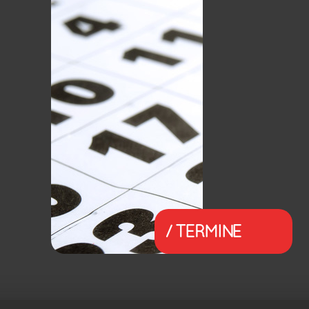
/ TERMINE