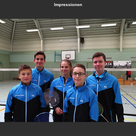
Impressionen